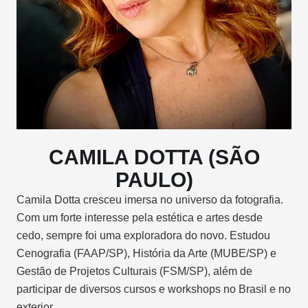
CAMILA DOTTA (SÃO
PAULO)
Camila Dotta cresceu imersa no universo da fotografia.
Com um forte interesse pela estética e artes desde
cedo, sempre foi uma exploradora do novo. Estudou
Cenografia (FAAP/SP), História da Arte (MUBE/SP) e
Gestão de Projetos Culturais (FSM/SP), além de
participar de diversos cursos e workshops no Brasil e no
exterior.