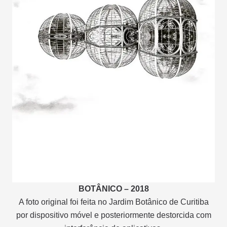
BOTÂNICO – 2018
A foto original foi feita no Jardim Botânico de Curitiba
por dispositivo móvel e posteriormente destorcida com