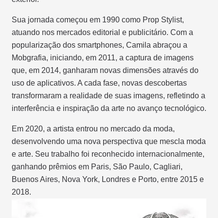
Sua jornada começou em 1990 como Prop Stylist,
atuando nos mercados editorial e publicitário. Com a
popularização dos smartphones, Camila abraçou a
Mobgrafia, iniciando, em 2011, a captura de imagens
que, em 2014, ganharam novas dimensões através do
uso de aplicativos. A cada fase, novas descobertas
transformaram a realidade de suas imagens, refletindo a
interferência e inspiração da arte no avanço tecnológico.
Em 2020, a artista entrou no mercado da moda,
desenvolvendo uma nova perspectiva que mescla moda
e arte. Seu trabalho foi reconhecido internacionalmente,
ganhando prêmios em Paris, São Paulo, Cagliari,
Buenos Aires, Nova York, Londres e Porto, entre 2015 e
2018.