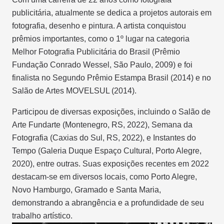
publicitária, atualmente se dedica a projetos autorais em
fotografia, desenho e pintura. A artista conquistou
prêmios importantes, como o 1º lugar na categoria
Melhor Fotografia Publicitária do Brasil (Prêmio
Fundação Conrado Wessel, São Paulo, 2009) e foi
finalista no Segundo Prêmio Estampa Brasil (2014) e no
Salão de Artes MOVELSUL (2014).
Participou de diversas exposições, incluindo o Salão de
Arte Fundarte (Montenegro, RS, 2022), Semana da
Fotografia (Caxias do Sul, RS, 2022), e Instantes do
Tempo (Galeria Duque Espaço Cultural, Porto Alegre,
2020), entre outras. Suas exposições recentes em 2022
destacam-se em diversos locais, como Porto Alegre,
Novo Hamburgo, Gramado e Santa Maria,
demonstrando a abrangência e a profundidade de seu
trabalho artístico.