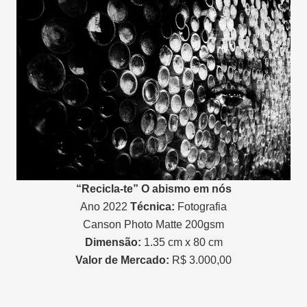
“Recicla-te” O abismo em nós
Ano 2022
Técnica:
Fotografia
Canson Photo Matte 200gsm
Dimensão:
1.35 cm x 80 cm
Valor de Mercado:
R$ 3.000,00