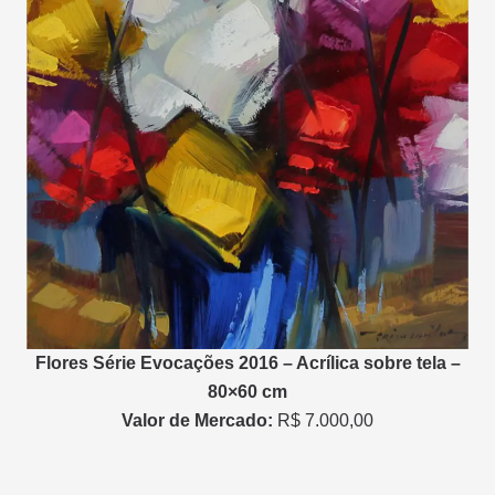
Flores Série Evocações 2016 – Acrílica sobre tela –
80×60 cm
Valor de Mercado:
R$ 7.000,00