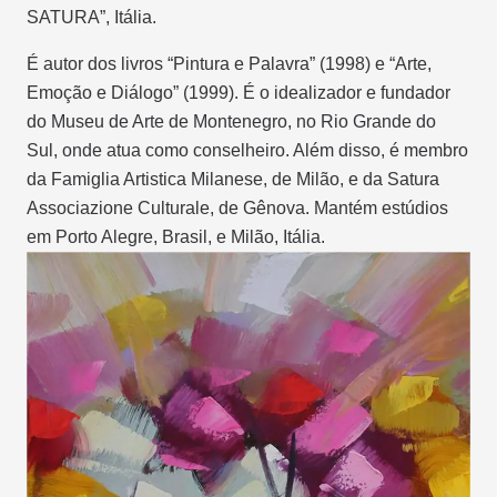
SATURA”, Itália.
É autor dos livros “Pintura e Palavra” (1998) e “Arte,
Emoção e Diálogo” (1999). É o idealizador e fundador
do Museu de Arte de Montenegro, no Rio Grande do
Sul, onde atua como conselheiro. Além disso, é membro
da Famiglia Artistica Milanese, de Milão, e da Satura
Associazione Culturale, de Gênova. Mantém estúdios
em Porto Alegre, Brasil, e Milão, Itália.