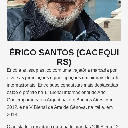
ÉRICO SANTOS (CACEQUI
RS)
Erico é artista plástico com uma trajetória marcada por
diversas premiações e participações em bienais de arte
internacionais. Entre suas conquistas mais destacadas
estão o prêmio na 1ª Bienal Internacional de Arte
Contemporânea da Argentina, em Buenos Aires, em
2012, e na V Bienal de Arte de Gênova, na Itália, em
2013.
O artista foi convidado para participar das “Off Bienal” 2,