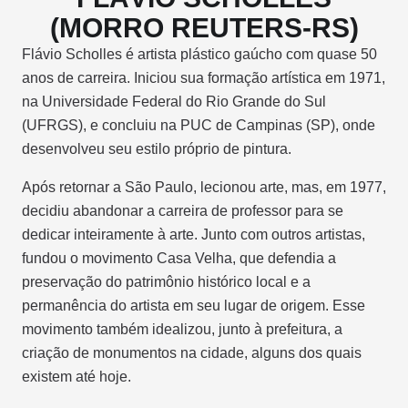
(MORRO REUTERS-RS)
Flávio Scholles é artista plástico gaúcho com quase 50
anos de carreira. Iniciou sua formação artística em 1971,
na Universidade Federal do Rio Grande do Sul
(UFRGS), e concluiu na PUC de Campinas (SP), onde
desenvolveu seu estilo próprio de pintura.
Após retornar a São Paulo, lecionou arte, mas, em 1977,
decidiu abandonar a carreira de professor para se
dedicar inteiramente à arte. Junto com outros artistas,
fundou o movimento Casa Velha, que defendia a
preservação do patrimônio histórico local e a
permanência do artista em seu lugar de origem. Esse
movimento também idealizou, junto à prefeitura, a
criação de monumentos na cidade, alguns dos quais
existem até hoje.