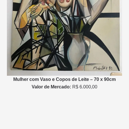
Mulher com Vaso e Copos de Leite – 70 x 90cm
Valor de Mercado:
R$ 6.000,00