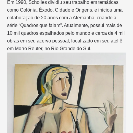
Em 1990, Scholles dividiu seu trabalho em temáticas
como Colônia, Êxodo, Cidade e Origens, e iniciou uma
colaboração de 20 anos com a Alemanha, criando a
série “Quadros que falam”. Atualmente, possui mais de
10 mil quadros espalhados pelo mundo e cerca de 4 mil
obras em seu acervo pessoal, localizado em seu ateliê
em Morro Reuter, no Rio Grande do Sul.