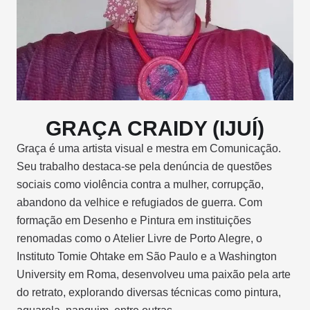
GRAÇA CRAIDY (IJUÍ)
Graça é uma artista visual e mestra em Comunicação.
Seu trabalho destaca-se pela denúncia de questões
sociais como violência contra a mulher, corrupção,
abandono da velhice e refugiados de guerra. Com
formação em Desenho e Pintura em instituições
renomadas como o Atelier Livre de Porto Alegre, o
Instituto Tomie Ohtake em São Paulo e a Washington
University em Roma, desenvolveu uma paixão pela arte
do retrato, explorando diversas técnicas como pintura,