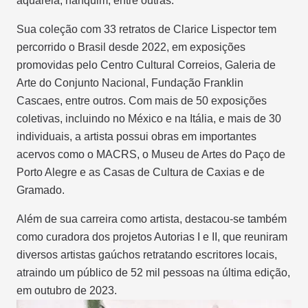
aquarela, nanquim, entre outras.
Sua coleção com 33 retratos de Clarice Lispector tem
percorrido o Brasil desde 2022, em exposições
promovidas pelo Centro Cultural Correios, Galeria de
Arte do Conjunto Nacional, Fundação Franklin
Cascaes, entre outros. Com mais de 50 exposições
coletivas, incluindo no México e na Itália, e mais de 30
individuais, a artista possui obras em importantes
acervos como o MACRS, o Museu de Artes do Paço de
Porto Alegre e as Casas de Cultura de Caxias e de
Gramado.
Além de sua carreira como artista, destacou-se também
como curadora dos projetos Autorias I e II, que reuniram
diversos artistas gaúchos retratando escritores locais,
atraindo um público de 52 mil pessoas na última edição,
em outubro de 2023.