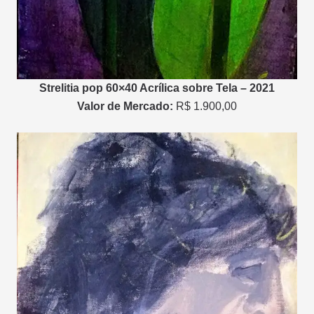
Strelitia pop 60×40 Acrílica sobre Tela – 2021
Valor de Mercado:
R$ 1.900,00