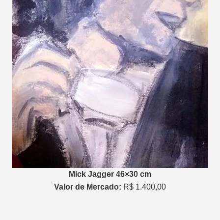
Mick Jagger 46×30 cm
Valor de Mercado:
R$ 1.400,00