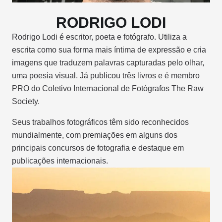
RODRIGO LODI
Rodrigo Lodi é escritor, poeta e fotógrafo. Utiliza a
escrita como sua forma mais íntima de expressão e cria
imagens que traduzem palavras capturadas pelo olhar,
uma poesia visual. Já publicou três livros e é membro
PRO do Coletivo Internacional de Fotógrafos The Raw
Society.
Seus trabalhos fotográficos têm sido reconhecidos
mundialmente, com premiações em alguns dos
principais concursos de fotografia e destaque em
publicações internacionais.