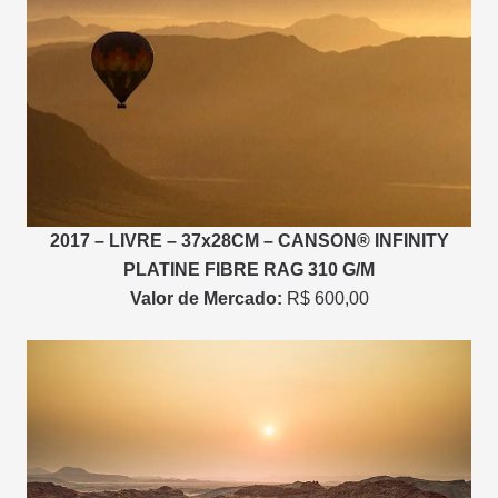
2017 – LIVRE – 37x28CM – CANSON® INFINITY
PLATINE FIBRE RAG 310 G/M
Valor de Mercado:
R$ 600,00